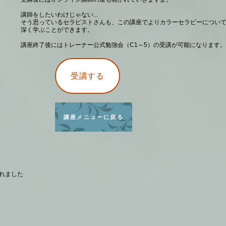
講師をしたいわけじゃない...
そう思っているセラピストさんも、この講座でよりカラーセラピーについ
深く学ぶことができます。
講座終了後にはトレーナー公式勉強会（C1～5）の受講が可能になります。
受講する
講座メニューに戻る
れました