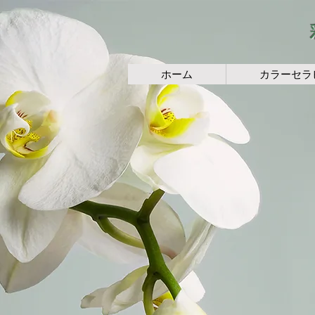
ホーム
カラーセラ