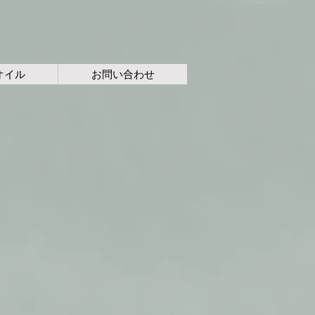
オイル
お問い合わせ