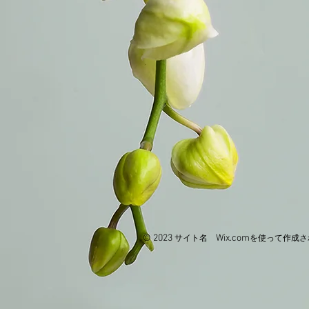
© 2023
Wix.com
サイト名
を使って作成さ