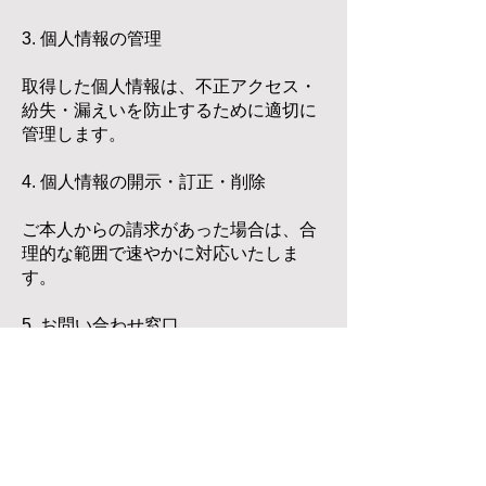
3. 個人情報の管理
取得した個人情報は、不正アクセス・
紛失・漏えいを防止するために適切に
管理します。
4. 個人情報の開示・訂正・削除
ご本人からの請求があった場合は、合
理的な範囲で速やかに対応いたしま
す。
5. お問い合わせ窓口
本ポリシーに関するお問い合わせは、
以下までご連絡ください。
メールアドレス：
licca.s03t17@gmail.com