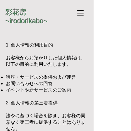
​彩花房
~irodorikabo~
1. 個人情報の利用目的
お客様からお預かりした個人情報は、
以下の目的に利用いたします。
講座・サービスの提供および運営
お問い合わせへの回答
イベントや新サービスのご案内
2. 個人情報の第三者提供
法令に基づく場合を除き、お客様の同
意なく第三者に提供することはありま
せん。