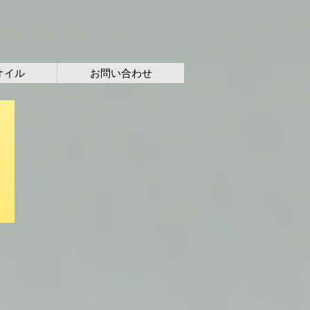
オイル
お問い合わせ