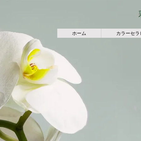
ホーム
カラーセラ